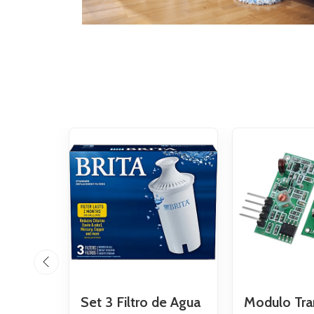
Set 3 Filtro de Agua
Modulo Tra