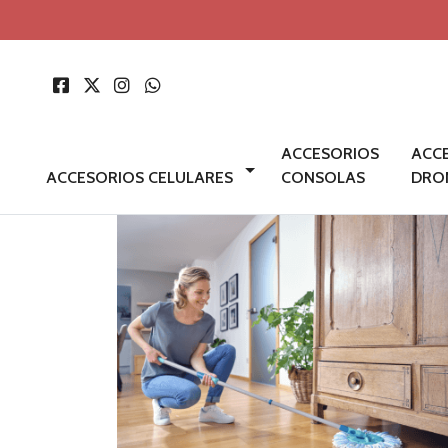
ACCESORIOS
ACC
ACCESORIOS CELULARES
CONSOLAS
DRO