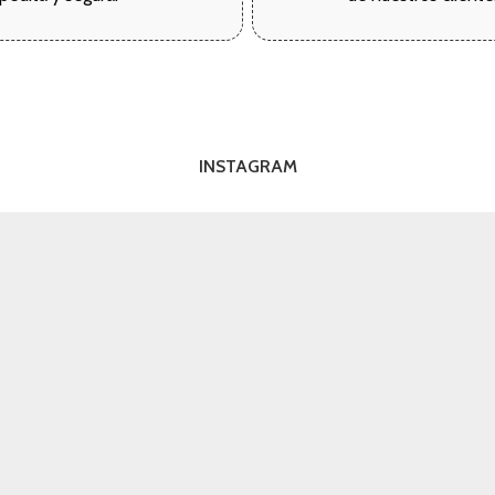
INSTAGRAM