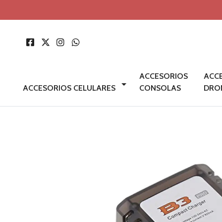
ACCESORIOS
ACC
ACCESORIOS CELULARES
CONSOLAS
DRO