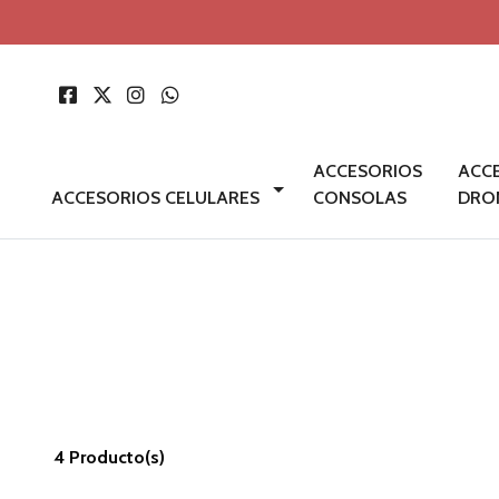
ACCESORIOS
ACC
ACCESORIOS CELULARES
CONSOLAS
DRO
4 Producto(s)