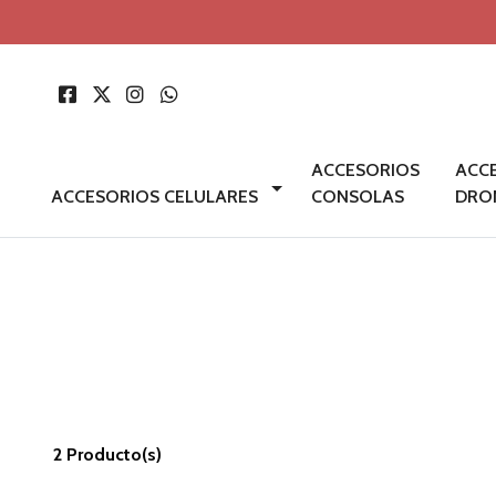
ACCESORIOS
ACC
ACCESORIOS CELULARES
CONSOLAS
DRO
2 Producto(s)