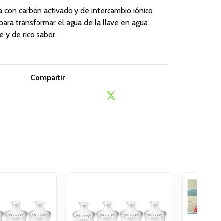
ina con carbón activado y de intercambio iónico
para transformar el agua de la llave en agua
 y de rico sabor.
Compartir