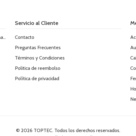
Servicio al Cliente
M
le
Contacto
Ac
Preguntas Frecuentes
Au
Términos y Condiciones
Ca
Politica de reembolso
Co
Política de privacidad
Fe
Ho
Ne
© 2026 TOPTEC. Todos los derechos reservados.