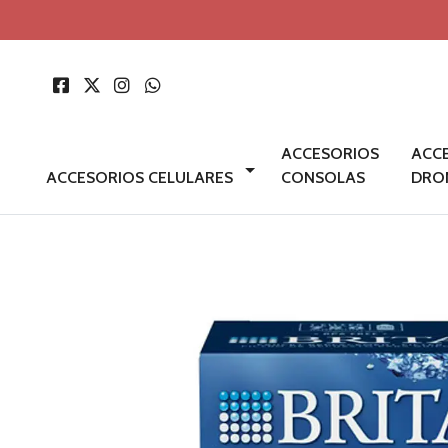
ACCESORIOS
ACC
ACCESORIOS CELULARES
CONSOLAS
DRO