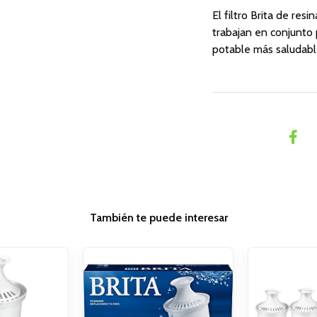
El filtro Brita de res
trabajan en conjunto 
potable más saludable
También te puede interesar