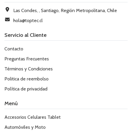
Las Condes, , Santiago, Región Metropolitana, Chile
hola@toptec.cl
Servicio al Cliente
Contacto
Preguntas Frecuentes
Términos y Condiciones
Politica de reembolso
Política de privacidad
Menú
Accesorios Celulares Tablet
Automóviles y Moto