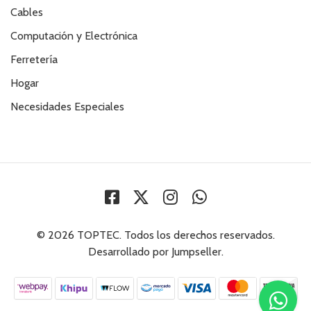
Cables
Computación y Electrónica
Ferretería
Hogar
Necesidades Especiales
© 2026 TOPTEC. Todos los derechos reservados.
Desarrollado por Jumpseller
.