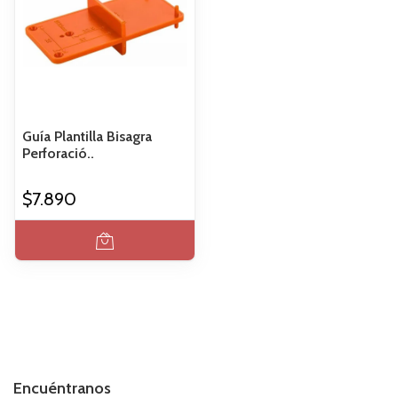
Guía Plantilla Bisagra
Perforació..
$7.890
Encuéntranos