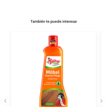
También te puede interesar