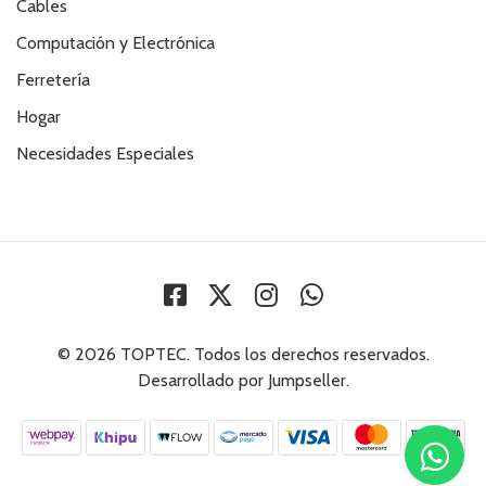
Cables
Computación y Electrónica
Ferretería
Hogar
Necesidades Especiales
© 2026 TOPTEC. Todos los derechos reservados.
Desarrollado por Jumpseller
.