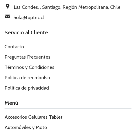
Las Condes, , Santiago, Región Metropolitana, Chile
hola@toptec.cl
Servicio al Cliente
Contacto
Preguntas Frecuentes
Términos y Condiciones
Politica de reembolso
Política de privacidad
Menú
Accesorios Celulares Tablet
Automóviles y Moto