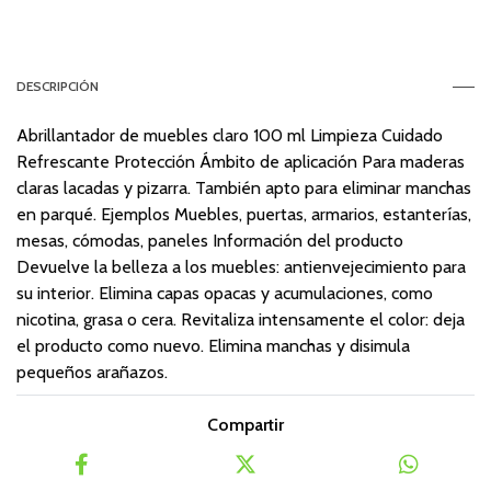
DESCRIPCIÓN
Abrillantador de muebles claro 100 ml Limpieza Cuidado
Refrescante Protección Ámbito de aplicación Para maderas
claras lacadas y pizarra. También apto para eliminar manchas
en parqué. Ejemplos Muebles, puertas, armarios, estanterías,
mesas, cómodas, paneles Información del producto
Devuelve la belleza a los muebles: antienvejecimiento para
su interior. Elimina capas opacas y acumulaciones, como
nicotina, grasa o cera. Revitaliza intensamente el color: deja
el producto como nuevo. Elimina manchas y disimula
pequeños arañazos.
Compartir