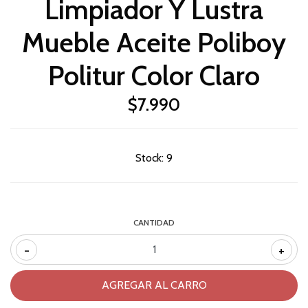
Limpiador Y Lustra
Mueble Aceite Poliboy
Politur Color Claro
$7.990
Stock:
9
CANTIDAD
-
+