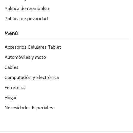
Politica de reembolso
Política de privacidad
Menú
Accesorios Celulares Tablet
Automóviles y Moto
Cables
Computación y Electrónica
Ferretería
Hogar
Necesidades Especiales