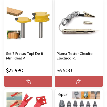
Set 2 Fresas Tupi De 8
Pluma Tester Circuito
Mm Ideal P..
Electrico P..
$22.990
$6.500