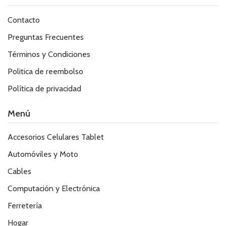
Contacto
Preguntas Frecuentes
Términos y Condiciones
Politica de reembolso
Política de privacidad
Menú
Accesorios Celulares Tablet
Automóviles y Moto
Cables
Computación y Electrónica
Ferretería
Hogar