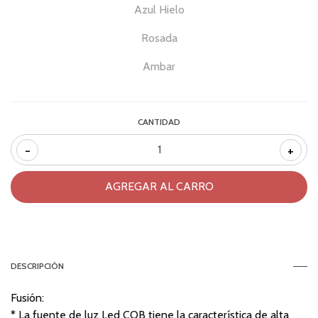
Azul Hielo
Rosada
Ambar
CANTIDAD
-
+
DESCRIPCIÓN
Fusión:
* La fuente de luz Led COB tiene la característica de alta