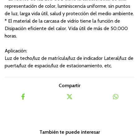
representación de color, luminiscencia uniforme, sin puntos
de luz, larga vida útil, salud y protección del medio ambiente.
* El material de la carcasa de vidrio tiene la función de
Disipación eficiente del calor. Vida útil de más de 50.000
horas.
Aplicación:
Luz de techo/luz de matrícula/luz de indicador Lateral/luz de
puerta/luz de espacio/luz de estacionamiento, etc.
Compartir
También te puede interesar