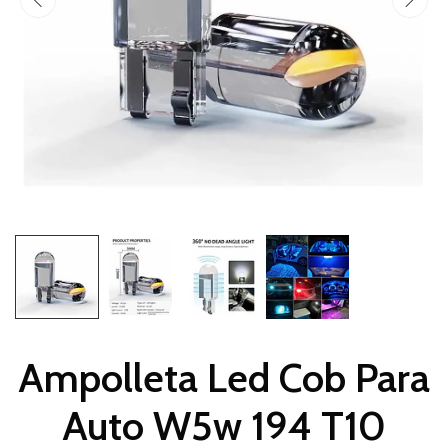
Ampolleta Led Cob Para
Auto W5w 194 T10