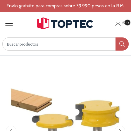
Envío gratuito para compras sobre 39.990 pesos en la R.M.
0