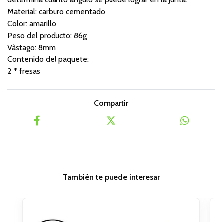
Material: carburo cementado
Color: amarillo
Peso del producto: 86g
Vàstago: 8mm
Contenido del paquete:
2 * fresas
Compartir
También te puede interesar