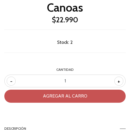
Canoas
$22.990
Stock:
2
CANTIDAD
-
+
DESCRIPCIÓN