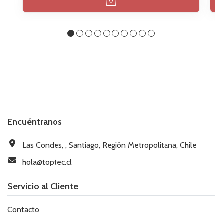
Encuéntranos
Las Condes, , Santiago, Región Metropolitana, Chile
hola@toptec.cl
Servicio al Cliente
Contacto