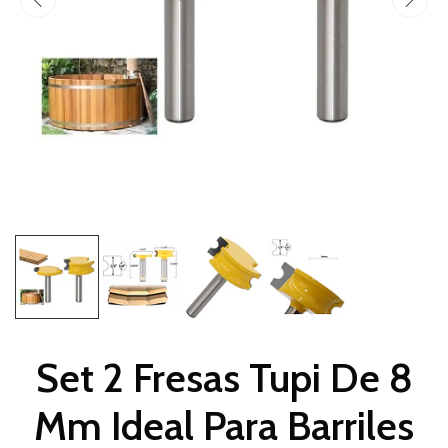
Set 2 Fresas Tupi De 8
Mm Ideal Para Barriles