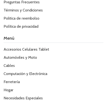
Preguntas Frecuentes
Términos y Condiciones
Politica de reembolso
Política de privacidad
Menú
Accesorios Celulares Tablet
Automóviles y Moto
Cables
Computación y Electrónica
Ferretería
Hogar
Necesidades Especiales