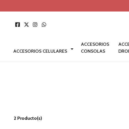
ACCESORIOS
ACC
ACCESORIOS CELULARES
CONSOLAS
DRO
2 Producto(s)