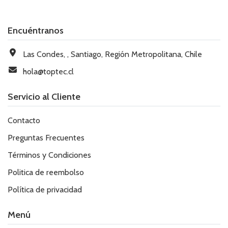
Encuéntranos
Las Condes, , Santiago, Región Metropolitana, Chile
hola@toptec.cl
Servicio al Cliente
Contacto
Preguntas Frecuentes
Términos y Condiciones
Politica de reembolso
Política de privacidad
Menú