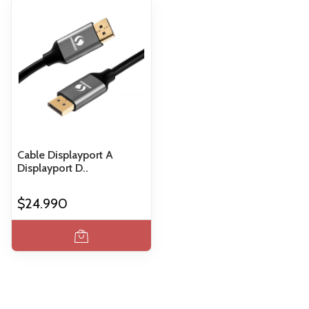
Cable Displayport A
Displayport D..
$24.990