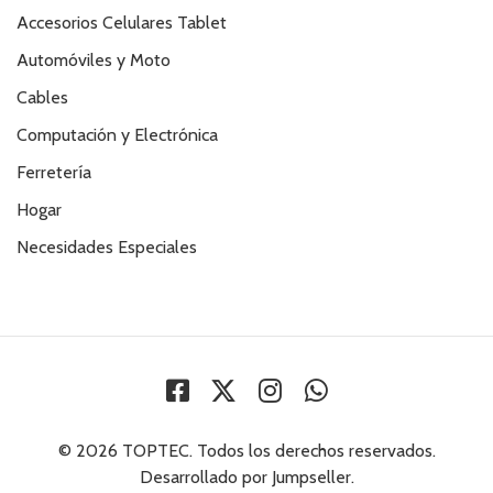
Accesorios Celulares Tablet
Automóviles y Moto
Cables
Computación y Electrónica
Ferretería
Hogar
Necesidades Especiales
© 2026 TOPTEC. Todos los derechos reservados.
Desarrollado por Jumpseller
.