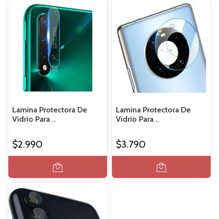
Lamina Protectora De
Lamina Protectora De
Vidrio Para ..
Vidrio Para ..
$2.990
$3.790