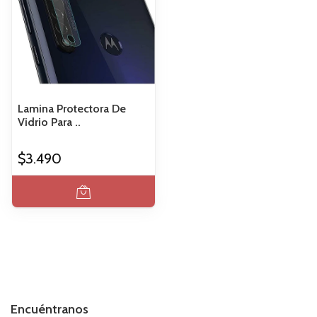
Lamina Protectora De
Vidrio Para ..
$3.490
Encuéntranos