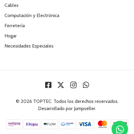
Cables
Computación y Electrónica
Ferretería
Hogar
Necesidades Especiales
© 2026 TOPTEC. Todos los derechos reservados.
Desarrollado por Jumpseller
.