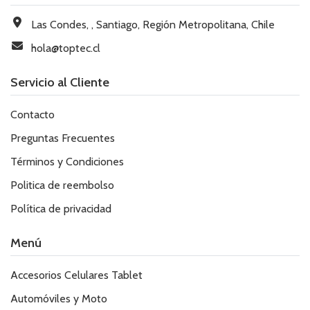
Las Condes, , Santiago, Región Metropolitana, Chile
hola@toptec.cl
Servicio al Cliente
Contacto
Preguntas Frecuentes
Términos y Condiciones
Politica de reembolso
Política de privacidad
Menú
Accesorios Celulares Tablet
Automóviles y Moto