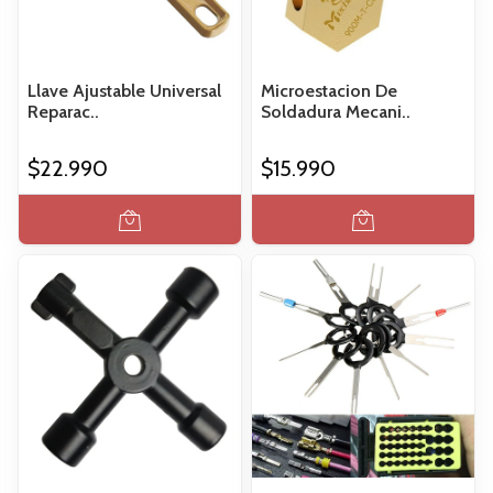
Llave Ajustable Universal
Microestacion De
Reparac..
Soldadura Mecani..
$22.990
$15.990