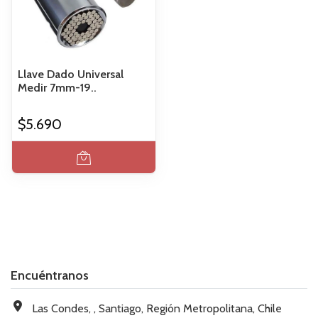
Llave Dado Universal
Medir 7mm-19..
$5.690
Encuéntranos
Las Condes, , Santiago, Región Metropolitana, Chile