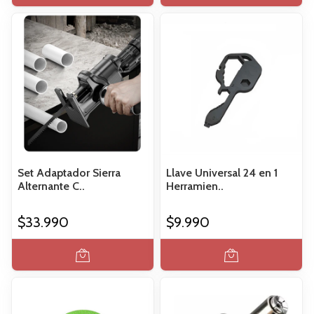
Set Adaptador Sierra
Llave Universal 24 en 1
Alternante C..
Herramien..
$33.990
$9.990