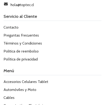
hola@toptec.cl
Servicio al Cliente
Contacto
Preguntas Frecuentes
Términos y Condiciones
Politica de reembolso
Política de privacidad
Menú
Accesorios Celulares Tablet
Automóviles y Moto
Cables