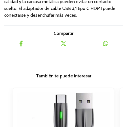
calidad y la carcasa metálica pueden evitar un contacto
suelto. El adaptador de cable USB 3,1 tipo C HDMI puede
conectarse y desenchufar más veces.
Compartir
También te puede interesar