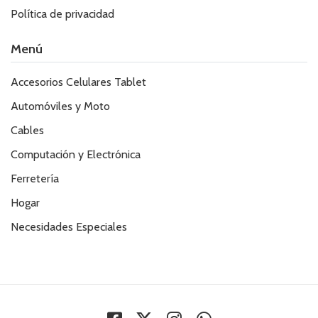
Política de privacidad
Menú
Accesorios Celulares Tablet
Automóviles y Moto
Cables
Computación y Electrónica
Ferretería
Hogar
Necesidades Especiales