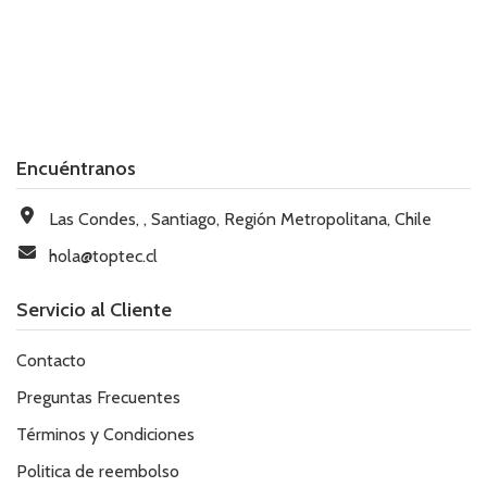
Encuéntranos
Las Condes, , Santiago, Región Metropolitana, Chile
hola@toptec.cl
Servicio al Cliente
Contacto
Preguntas Frecuentes
Términos y Condiciones
Politica de reembolso