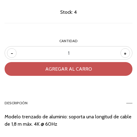
Stock:
4
CANTIDAD
-
+
DESCRIPCIÓN
Modelo trenzado de aluminio: soporta una longitud de cable
de 1,8 m máx. 4K @ 60Hz