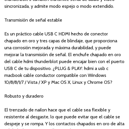
sincronizada, y admite modo espejo o modo extendido.
Transmisión de señal estable
Es un práctico cable USB C HDMI hecho de conector
chapado en oro y tres capas de blindaje, que proporciona
una corrosión mejorada y máxima durabilidad, y puede
mejorar la transmisión de señal. El enchufe chapado en oro
del cable hdmi thunderblot puede encajar bien con el puerto
USB C de tu dispositivo. ¿PLUG & PLAY: hdmi a usb c
macbook cable conductor compatible con Windows
10/8/8/1/7 / Vista / XP y Mac OS X, Linux y Chrome OS?
Robusto y duradero
El trenzado de nailon hace que el cable sea flexible y
resistente al desgaste, lo que puede evitar que el cable se
despeje y se rompa. Y los contactos chapados en oro de alta