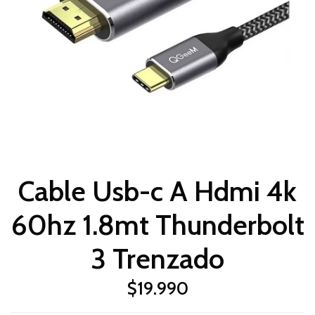
Cable Usb-c A Hdmi 4k
60hz 1.8mt Thunderbolt
3 Trenzado
$19.990