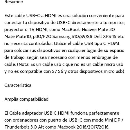
Resumen
Este cable USB-C a HDMI es una solución conveniente para
conectar tu dispositivo de USB-C directamente a tu monitor,
proyector o TV HDMI, como MacBook, Huawei Mate 30
Mate Mate10, p30/P20 Samsung S10/S9/S8 Dell XPS 15 etc
no necesita controlador. Utilice el cable USB tipo C HDMI
para colocar sus dispositivos en cualquier lugar de su espacio
de trabajo, según sea necesario con menos embrague de
cable. (Nota: Es un cable usb c que no es un cable micro usb
y no es compatible con S7 S6 y otros dispositivos micro usb)
Característica
Amplia compatibilidad
El Cable adaptador USB C HDMI funciona perfectamente
con ordenadores con puerto de USB-C con modo Mini DP /
Thunderbolt 3,0 Alt como Macbook 2018/2017/2016,