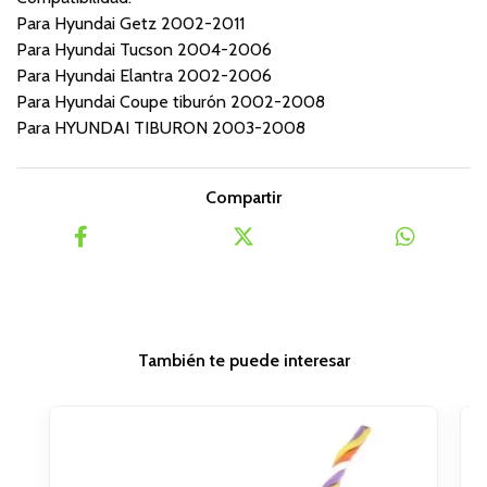
Para Hyundai Getz 2002-2011
Para Hyundai Tucson 2004-2006
Para Hyundai Elantra 2002-2006
Para Hyundai Coupe tiburón 2002-2008
Para HYUNDAI TIBURON 2003-2008
Compartir
También te puede interesar