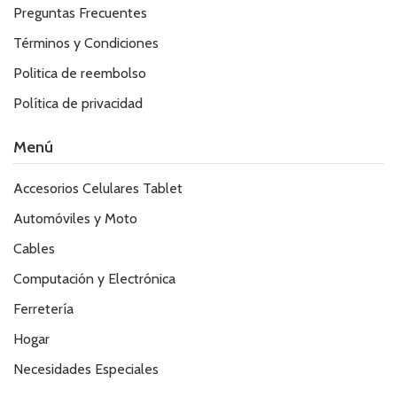
Preguntas Frecuentes
Términos y Condiciones
Politica de reembolso
Política de privacidad
Menú
Accesorios Celulares Tablet
Automóviles y Moto
Cables
Computación y Electrónica
Ferretería
Hogar
Necesidades Especiales