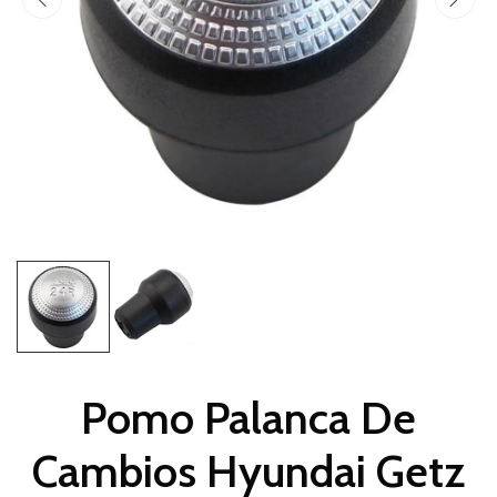
Pomo Palanca De
Cambios Hyundai Getz