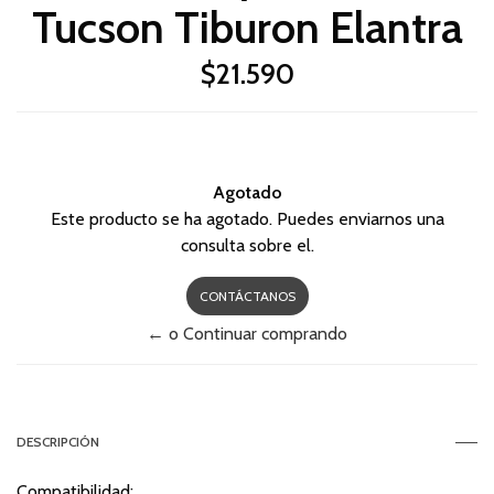
Tucson Tiburon Elantra
$21.590
Agotado
Este producto se ha agotado. Puedes enviarnos una
consulta sobre el.
CONTÁCTANOS
← o Continuar comprando
DESCRIPCIÓN
Compatibilidad: