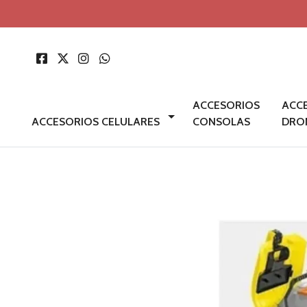
ACCESORIOS
ACC
ACCESORIOS CELULARES
CONSOLAS
DRO