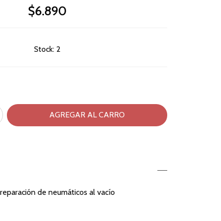
$6.890
Stock:
2
 reparación de neumáticos al vacío