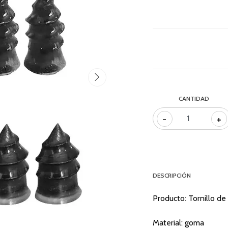
CANTIDAD
-
+
DESCRIPCIÓN
Producto: Tornillo de
Material: goma