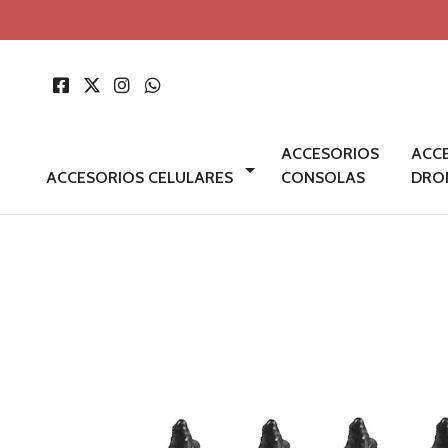
ACCESORIOS
ACC
ACCESORIOS CELULARES
CONSOLAS
DRO