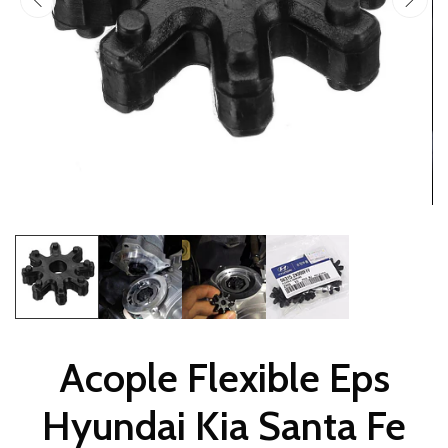
Acople Flexible Eps
Hyundai Kia Santa Fe