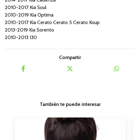
2010-2017 Kia Soul
2010-2019 Kia Optima
2010-2017 Kia Cerato Cerato 5 Cerato Koup
2013-2019 Kia Sorento
2010-2013 I30
Compartir
También te puede interesar