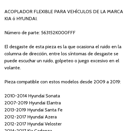
ACOPLADOR FLEXIBLE PARA VEHÍCULOS DE LA MARCA
KIA ó HYUNDAI.
Número de parte: 563152K000FFF
El desgaste de esta pieza es la que ocasiona el ruido en la
columna de dirección, entre los síntomas de desgaste se
puede escuchar un ruido, golpeteo o juego excesivo en el
volante.
Pieza compatible con estos modelos desde 2009 a 2019:
2010-2014 Hyundai Sonata
2007-2019 Hyundai Elantra
2013-2019 Hyundai Santa Fe
2012-2017 Hyundai Azera
2012-2017 Hyundai Veloster
2014-2017 Kia Cadenza