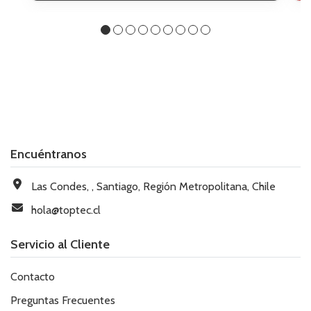
Encuéntranos
Las Condes, , Santiago, Región Metropolitana, Chile
hola@toptec.cl
Servicio al Cliente
Contacto
Preguntas Frecuentes