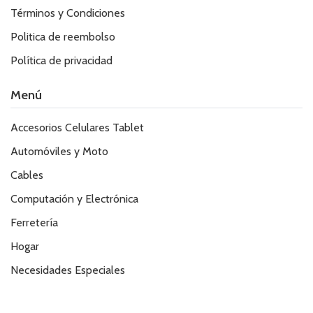
Términos y Condiciones
Politica de reembolso
Política de privacidad
Menú
Accesorios Celulares Tablet
Automóviles y Moto
Cables
Computación y Electrónica
Ferretería
Hogar
Necesidades Especiales