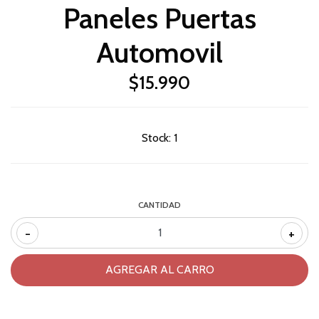
Paneles Puertas
Automovil
$15.990
Stock:
1
CANTIDAD
-
+