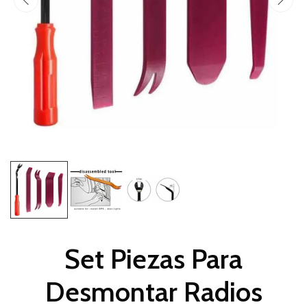
Set Piezas Para
Desmontar Radios