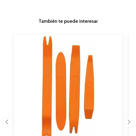
También te puede interesar