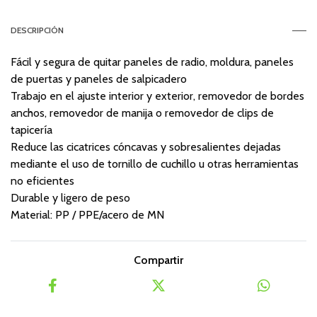
DESCRIPCIÓN
Fácil y segura de quitar paneles de radio, moldura, paneles
de puertas y paneles de salpicadero
Trabajo en el ajuste interior y exterior, removedor de bordes
anchos, removedor de manija o removedor de clips de
tapicería
Reduce las cicatrices cóncavas y sobresalientes dejadas
mediante el uso de tornillo de cuchillo u otras herramientas
no eficientes
Durable y ligero de peso
Material: PP / PPE/acero de MN
Compartir