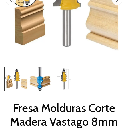
Fresa Molduras Corte
Madera Vastago 8mm