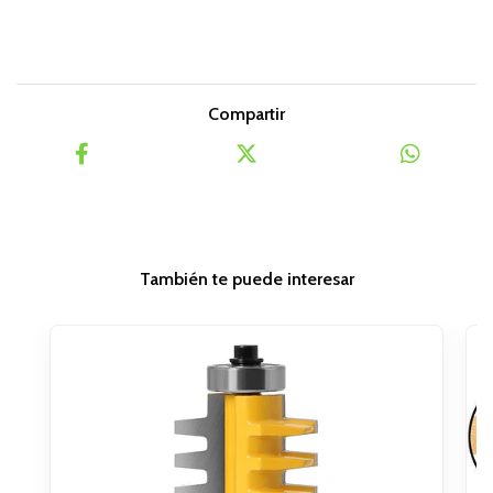
Compartir
También te puede interesar