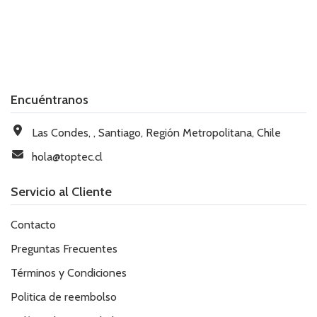
Encuéntranos
Las Condes, , Santiago, Región Metropolitana, Chile
hola@toptec.cl
Servicio al Cliente
Contacto
Preguntas Frecuentes
Términos y Condiciones
Politica de reembolso