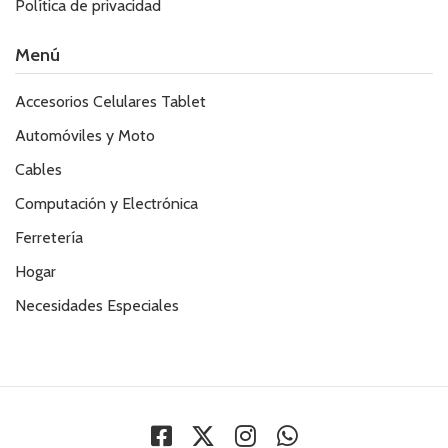
Política de privacidad
Menú
Accesorios Celulares Tablet
Automóviles y Moto
Cables
Computación y Electrónica
Ferretería
Hogar
Necesidades Especiales