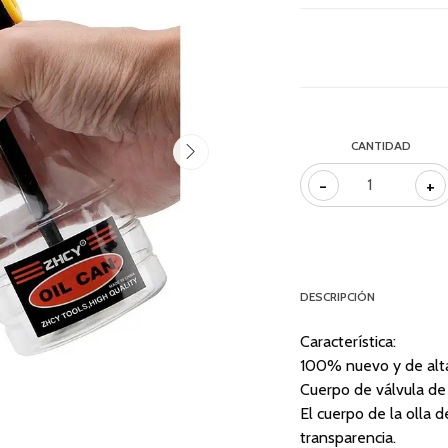
CANTIDAD
-
+
DESCRIPCIÓN
Característica:
100% nuevo y de alta
Cuerpo de válvula de p
El cuerpo de la olla d
transparencia.