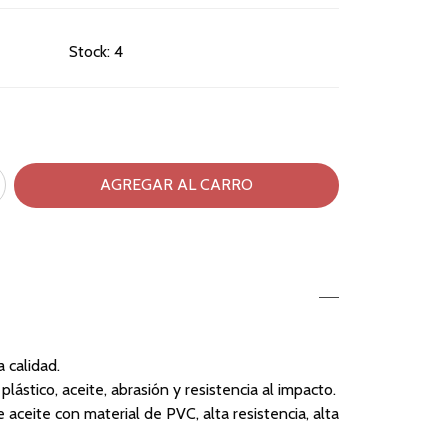
Stock:
4
 calidad.
lástico, aceite, abrasión y resistencia al impacto.
e aceite con material de PVC, alta resistencia, alta