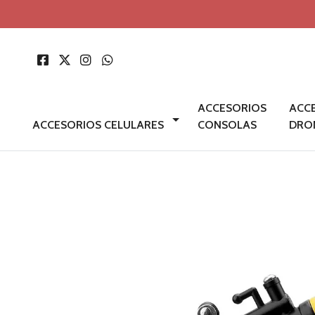
ACCESORIOS
ACC
ACCESORIOS CELULARES
CONSOLAS
DRO