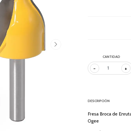
CANTIDAD
-
+
DESCRIPCIÓN
Fresa Broca de Enrut
Ogee