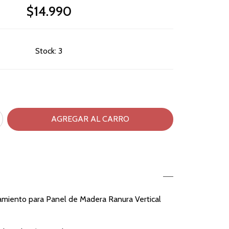
$14.990
Stock:
3
amiento para Panel de Madera Ranura Vertical