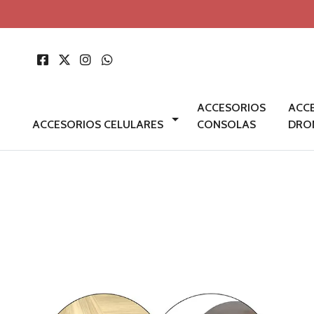
ACCESORIOS
ACC
ACCESORIOS CELULARES
CONSOLAS
DRO