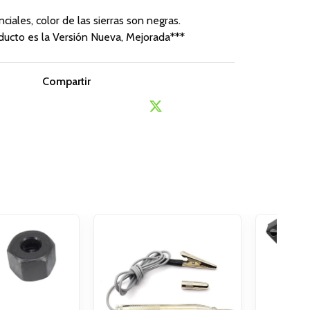
ciales, color de las sierras son negras.
ducto es la Versión Nueva, Mejorada***
Compartir