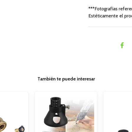
***Fotografías referen
Estéticamente el pro
También te puede interesar