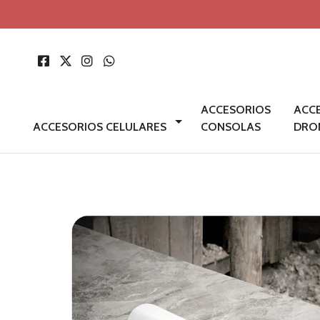
ACCESORIOS
ACC
ACCESORIOS CELULARES
CONSOLAS
DRO