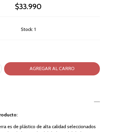
$33.990
Stock:
1
producto:
rra es de plástico de alta calidad seleccionados