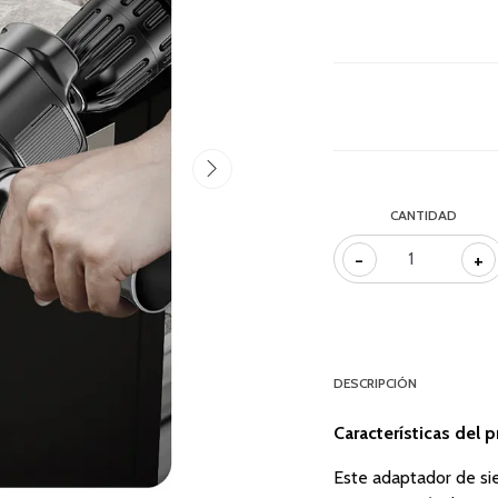
CANTIDAD
-
+
DESCRIPCIÓN
Características del 
Este adaptador de sie