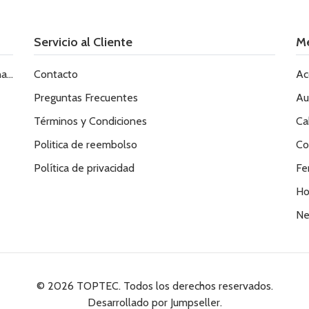
Servicio al Cliente
M
le
Contacto
Ac
Preguntas Frecuentes
Au
Términos y Condiciones
Ca
Politica de reembolso
Co
Política de privacidad
Fe
Ho
Ne
© 2026 TOPTEC. Todos los derechos reservados.
Desarrollado por Jumpseller
.