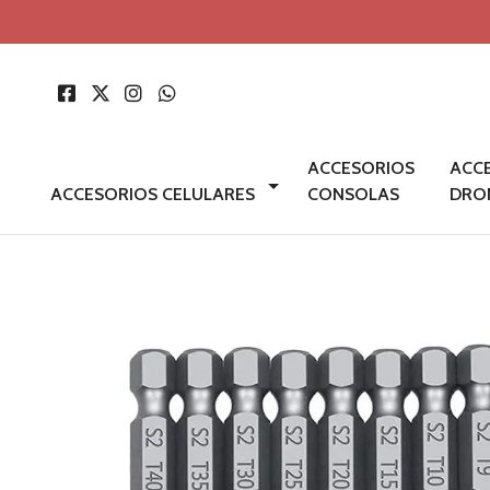
ACCESORIOS
ACC
ACCESORIOS CELULARES
CONSOLAS
DRO