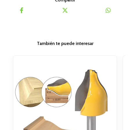
También te puede interesar