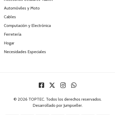
Automóviles y Moto
Cables
Computación y Electrónica
Ferretería
Hogar
Necesidades Especiales
© 2026 TOPTEC. Todos los derechos reservados.
Desarrollado por Jumpseller
.