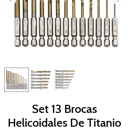
Set 13 Brocas
Helicoidales De Titanio