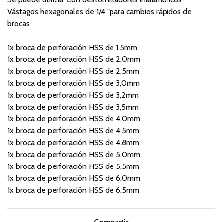
Vástagos hexagonales de 1/4 "para cambios rápidos de
brocas
1x broca de perforación HSS de 1,5mm
1x broca de perforación HSS de 2,0mm
1x broca de perforación HSS de 2,5mm
1x broca de perforación HSS de 3,0mm
1x broca de perforación HSS de 3,2mm
1x broca de perforación HSS de 3,5mm
1x broca de perforación HSS de 4,0mm
1x broca de perforación HSS de 4,5mm
1x broca de perforación HSS de 4,8mm
1x broca de perforación HSS de 5,0mm
1x broca de perforación HSS de 5,5mm
1x broca de perforación HSS de 6,0mm
1x broca de perforación HSS de 6,5mm
Compartir