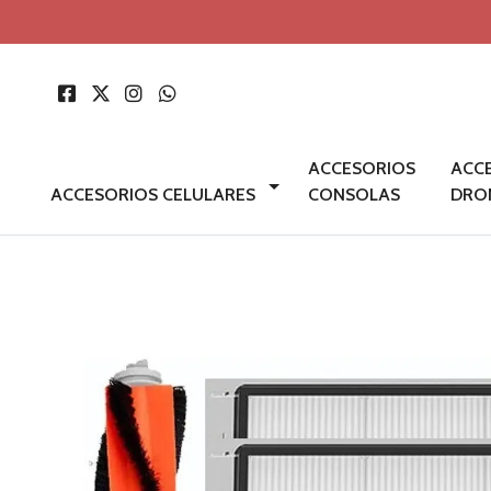
ACCESORIOS
ACC
ACCESORIOS CELULARES
CONSOLAS
DRO