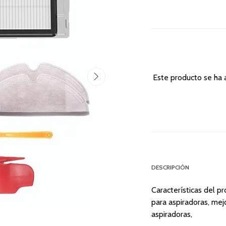
Este producto se ha 
DESCRIPCIÓN
Características del 
para aspiradoras, mejor
aspiradoras,