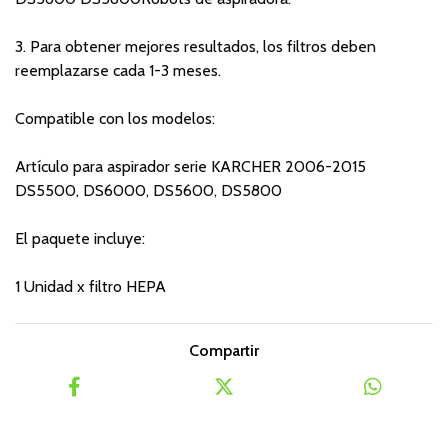
3. Para obtener mejores resultados, los filtros deben
reemplazarse cada 1-3 meses.
Compatible con los modelos:
Artículo para aspirador serie KARCHER 2006-2015
DS5500, DS6000, DS5600, DS5800
El paquete incluye:
1 Unidad x filtro HEPA
Compartir