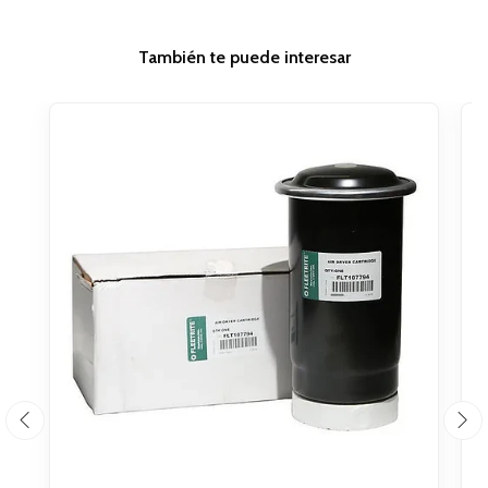
También te puede interesar