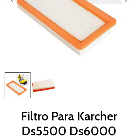
Filtro Para Karcher
Ds5500 Ds6000