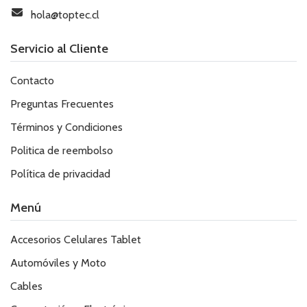
hola@toptec.cl
Servicio al Cliente
Contacto
Preguntas Frecuentes
Términos y Condiciones
Politica de reembolso
Política de privacidad
Menú
Accesorios Celulares Tablet
Automóviles y Moto
Cables