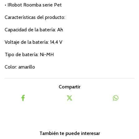
• IRobot Roomba serie Pet
Características del producto:
Capacidad de la batería: Ah
Voltaje de la batería: 14,4 V
Tipo de batería: Ni-MH
Color: amarillo
Compartir
También te puede interesar