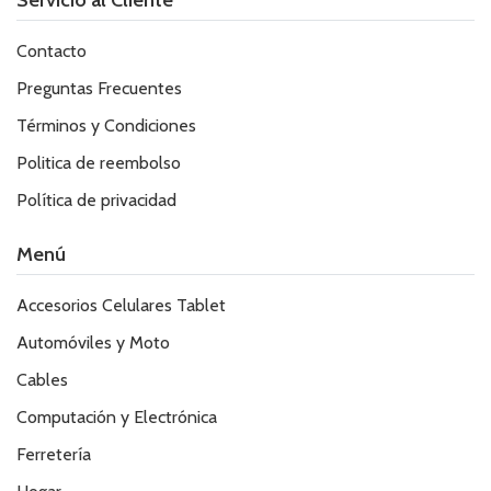
Contacto
Preguntas Frecuentes
Términos y Condiciones
Politica de reembolso
Política de privacidad
Menú
Accesorios Celulares Tablet
Automóviles y Moto
Cables
Computación y Electrónica
Ferretería