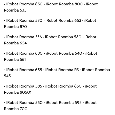
• IRobot Roomba 650 • iRobot Roomba 800 • iRobot
Roomba 535
• IRobot Roomba 570 • iRobot Roomba 653 • iRobot
Roomba 870
• IRobot Roomba 536 • iRobot Roomba 580 • iRobot
Roomba 654
• IRobot Roomba 880 • iRobot Roomba 540 • iRobot
Roomba 581
• IRobot Roomba 655 • iRobot Roomba R3 • iRobot Roomba
545
• IRobot Roomba 585 • iRobot Roomba 660 • iRobot
Roomba 80501
• IRobot Roomba 550 • iRobot Roomba 595 • iRobot
Roomba 700