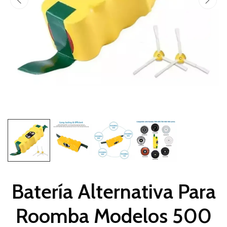
Batería Alternativa Para
Roomba Modelos 500