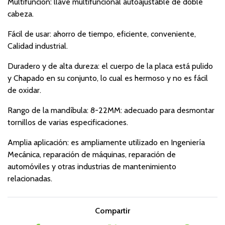
Multifunción: llave multifuncional autoajustable de doble
cabeza.
Fácil de usar: ahorro de tiempo, eficiente, conveniente,
Calidad industrial.
Duradero y de alta dureza: el cuerpo de la placa está pulido
y Chapado en su conjunto, lo cual es hermoso y no es fácil
de oxidar.
Rango de la mandíbula: 8-22MM: adecuado para desmontar
tornillos de varias especificaciones.
Amplia aplicación: es ampliamente utilizado en Ingeniería
Mecánica, reparación de máquinas, reparación de
automóviles y otras industrias de mantenimiento
relacionadas.
Compartir