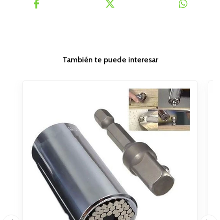
También te puede interesar