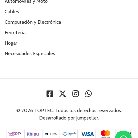
Automóviles y Moto
Cables
Computación y Electrónica
Ferretería
Hogar
Necesidades Especiales
© 2026 TOPTEC. Todos los derechos reservados.
Desarrollado por Jumpseller
.