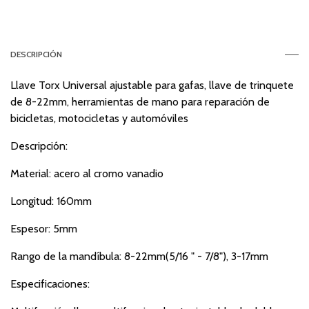
DESCRIPCIÓN
Llave Torx Universal ajustable para gafas, llave de trinquete
de 8-22mm, herramientas de mano para reparación de
bicicletas, motocicletas y automóviles
Descripción:
Material: acero al cromo vanadio
Longitud: 160mm
Espesor: 5mm
Rango de la mandíbula: 8-22mm(5/16 " - 7/8"), 3-17mm
Especificaciones: