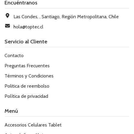
Encuéntranos
Las Condes, , Santiago, Región Metropolitana, Chile
hola@toptec.cl
Servicio al Cliente
Contacto
Preguntas Frecuentes
Términos y Condiciones
Politica de reembolso
Política de privacidad
Menú
Accesorios Celulares Tablet