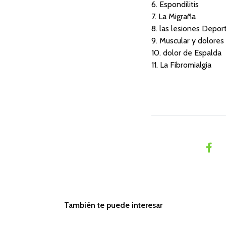
6. Espondilitis
7. La Migraña
8. las lesiones Depor
9. Muscular y dolores 
10. dolor de Espalda
11. La Fibromialgia
También te puede interesar