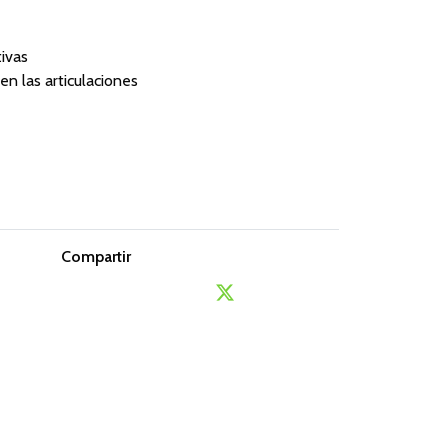
tivas
en las articulaciones
Compartir