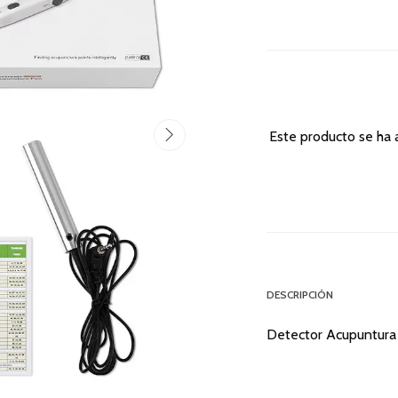
Este producto se ha 
DESCRIPCIÓN
Detector Acupuntura 