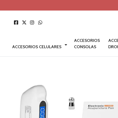
ACCESORIOS
ACC
ACCESORIOS CELULARES
CONSOLAS
DRO