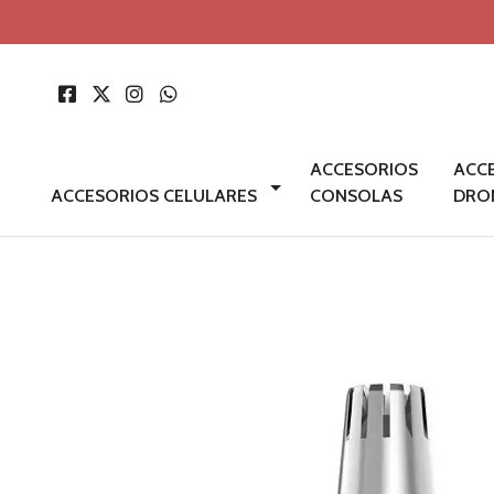
ACCESORIOS
ACC
ACCESORIOS CELULARES
CONSOLAS
DRO