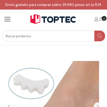
Envío gratuito para compras sobre 39.990 pesos en la R.M.
0