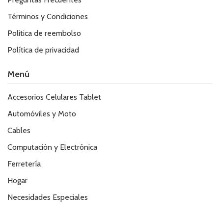
Términos y Condiciones
Politica de reembolso
Política de privacidad
Menú
Accesorios Celulares Tablet
Automóviles y Moto
Cables
Computación y Electrónica
Ferretería
Hogar
Necesidades Especiales