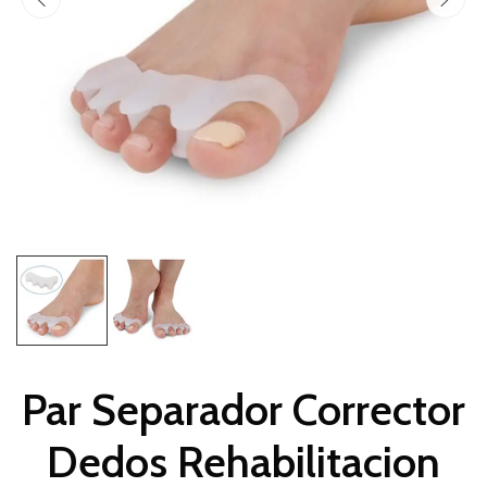
Par Separador Corrector
Dedos Rehabilitacion