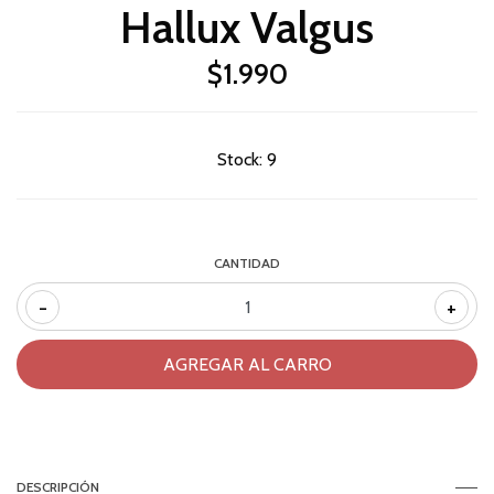
Hallux Valgus
$1.990
Stock:
9
CANTIDAD
-
+
DESCRIPCIÓN