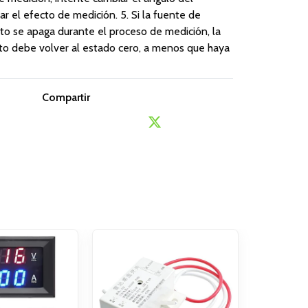
ar el efecto de medición. 5. Si la fuente de
to se apaga durante el proceso de medición, la
nto debe volver al estado cero, a menos que haya
Compartir