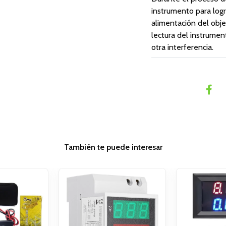
instrumento para logr
alimentación del obje
lectura del instrume
otra interferencia.
También te puede interesar