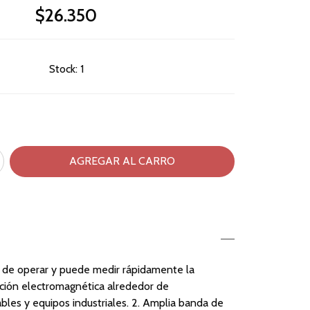
$26.350
Stock:
1
cil de operar y puede medir rápidamente la
ación electromagnética alrededor de
bles y equipos industriales. 2. Amplia banda de