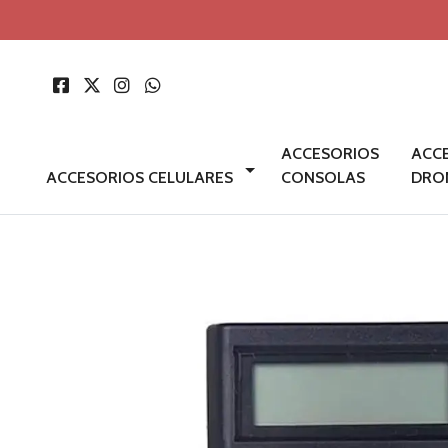
ACCESORIOS
ACC
ACCESORIOS CELULARES
CONSOLAS
DRO