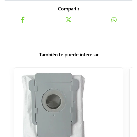
Compartir
También te puede interesar