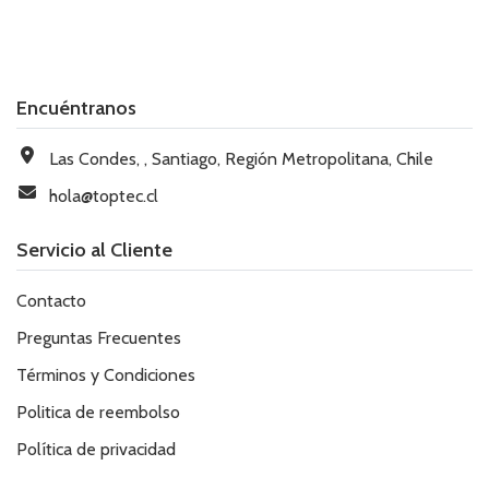
Encuéntranos
Las Condes, , Santiago, Región Metropolitana, Chile
hola@toptec.cl
Servicio al Cliente
Contacto
Preguntas Frecuentes
Términos y Condiciones
Politica de reembolso
Política de privacidad