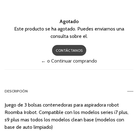
Agotado
Este producto se ha agotado. Puedes enviarnos una
consulta sobre el.
CONTÁCTANOS
← o Continuar comprando
DESCRIPCIÓN
Juego de 3 bolsas contenedoras para aspiradora robot
Roomba Irobot. Compatible con los modelos series i7 plus,
s9 plus mas todos los modelos clean base (modelos con
base de auto limpiado)