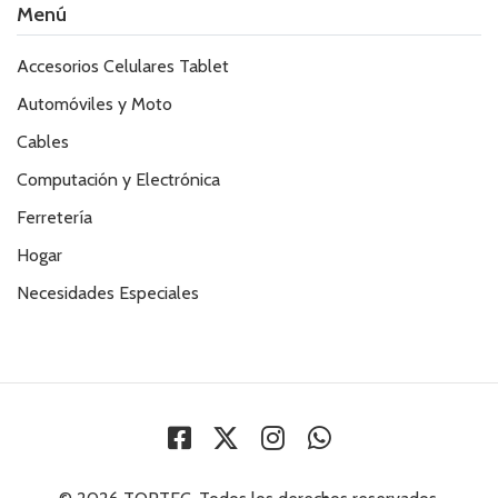
Menú
Accesorios Celulares Tablet
Automóviles y Moto
Cables
Computación y Electrónica
Ferretería
Hogar
Necesidades Especiales