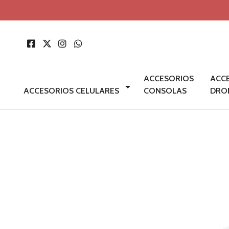
ACCESORIOS
ACC
ACCESORIOS CELULARES
CONSOLAS
DRO