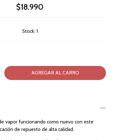
$18.990
Stock:
1
 de vapor funcionando como nuevo con este
icación de repuesto de alta calidad.