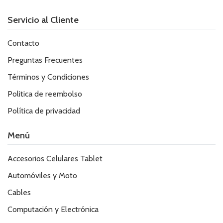
Servicio al Cliente
Contacto
Preguntas Frecuentes
Términos y Condiciones
Politica de reembolso
Política de privacidad
Menú
Accesorios Celulares Tablet
Automóviles y Moto
Cables
Computación y Electrónica