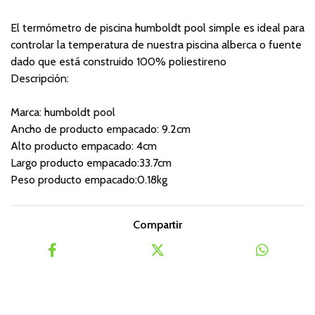
El termómetro de piscina humboldt pool simple es ideal para
controlar la temperatura de nuestra piscina alberca o fuente
dado que está construido 100% poliestireno
Descripción:
Marca: humboldt pool
Ancho de producto empacado: 9.2cm
Alto producto empacado: 4cm
Largo producto empacado:33.7cm
Peso producto empacado:0.18kg
Compartir