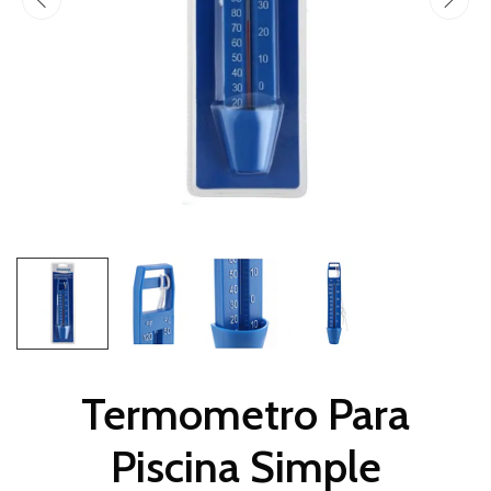
Termometro Para
Piscina Simple