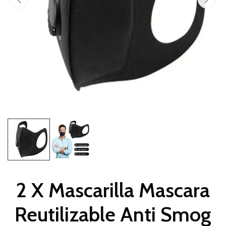
2 X Mascarilla Mascara
Reutilizable Anti Smog