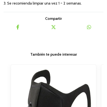
3. Se recomienda limpiar una vez 1 ~ 2 semanas.
Compartir
También te puede interesar