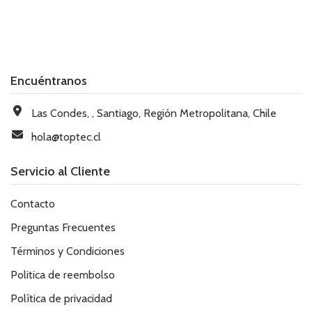
Encuéntranos
Las Condes, , Santiago, Región Metropolitana, Chile
hola@toptec.cl
Servicio al Cliente
Contacto
Preguntas Frecuentes
Términos y Condiciones
Politica de reembolso
Política de privacidad