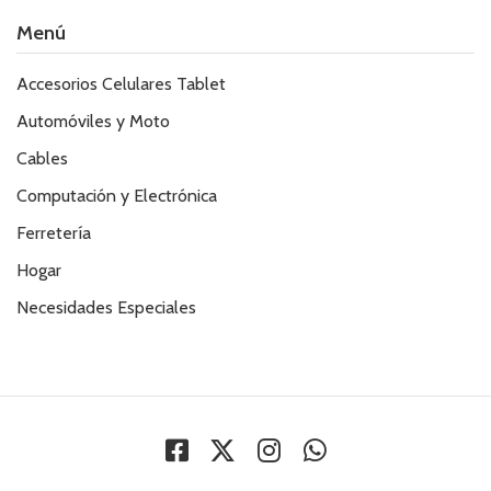
Menú
Accesorios Celulares Tablet
Automóviles y Moto
Cables
Computación y Electrónica
Ferretería
Hogar
Necesidades Especiales