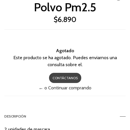
Polvo Pm2.5
$6.890
Agotado
Este producto se ha agotado. Puedes enviarnos una
consulta sobre el.
CONTÁCTANOS
← o Continuar comprando
DESCRIPCIÓN
2 unidades de mascara