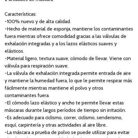
Características:
-100% nuevo y de alta calidad.
-Hecho de material de esponja, mantiene los contaminantes
fuera mientras ofrece comodidad gracias a las válvulas de
exhalación integradas y a los lazos elásticos suaves y
elásticos.
-Material ligero, textura suave, cómodo de llevar. Viene con
válvula para respiración suave.
-La válvula de exhalación integrada permite entrada de aire
y mantiene la humedad fuera, lo que le permite respirar más
fácilmente mientras mantiene el polvo y otros
contaminantes fuera.
-El cómodo lazo elástico y ancho te permite llevar estas
máscaras durante largos períodos de tiempo sin irritación.
-Es adecuado para ciclismo, correr, ciclismo, senderismo,
esquí, carpintería y otras actividades al aire libre.
-La máscara a prueba de polvo se puede utilizar para evitar