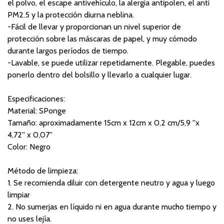
el polvo, el escape antivehículo, la alergia antipolen, el anti
PM2.5 y la protección diurna neblina.
-Fácil de llevar y proporcionan un nivel superior de
protección sobre las máscaras de papel, y muy cómodo
durante largos períodos de tiempo.
-Lavable, se puede utilizar repetidamente. Plegable, puedes
ponerlo dentro del bolsillo y llevarlo a cualquier lugar.
Especificaciones:
Material: SPonge
Tamaño: aproximadamente 15cm x 12cm x 0,2 cm/5,9 ''x
4,72'' x 0,07''
Color: Negro
Método de limpieza:
1. Se recomienda diluir con detergente neutro y agua y luego
limpiar
2. No sumerjas en líquido ni en agua durante mucho tiempo y
no uses lejía.