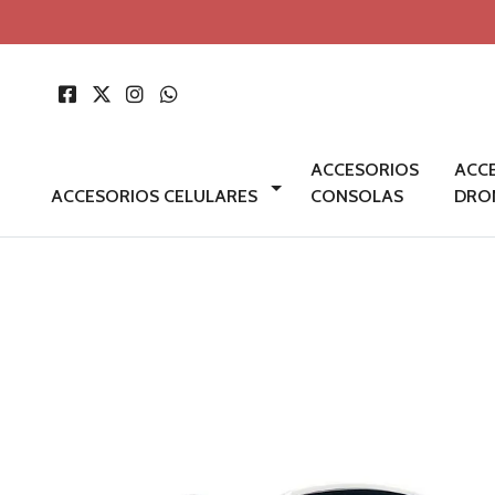
ACCESORIOS
ACC
ACCESORIOS CELULARES
CONSOLAS
DRO