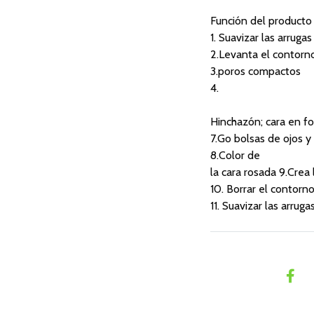
Función del producto
1. Suavizar las arrugas
2.Levanta el contorn
3.poros compactos
4.
Hinchazón; cara en f
7.Go bolsas de ojos y 
8.Color de
la cara rosada 9.Crea
10. Borrar el contorno
11. Suavizar las arruga