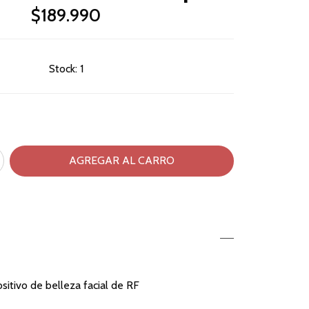
$189.990
Stock:
1
ositivo de belleza facial de RF