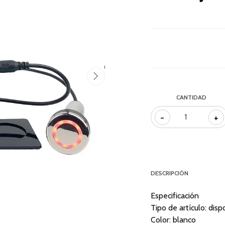
CANTIDAD
-
+
DESCRIPCIÓN
Especificación
Tipo de artículo: disp
Color: blanco