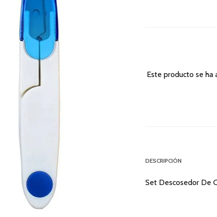
Este producto se ha 
DESCRIPCIÓN
Set Descosedor De Co