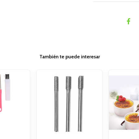
También te puede interesar