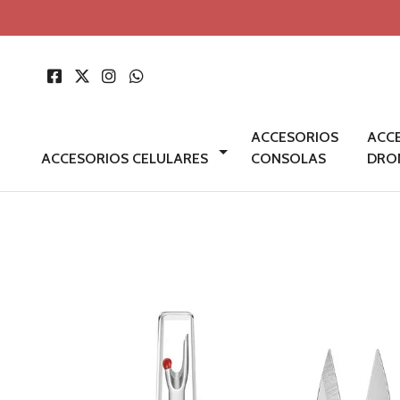
ACCESORIOS
ACC
ACCESORIOS CELULARES
CONSOLAS
DRO