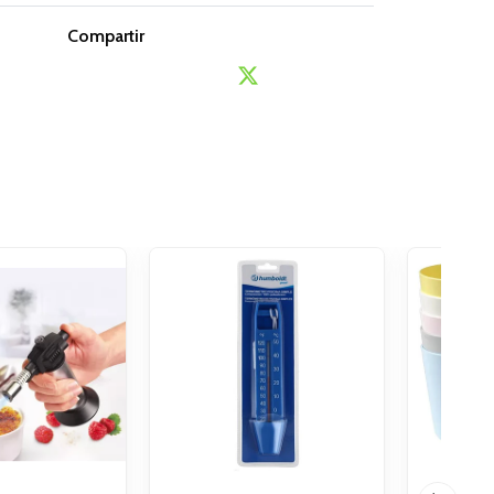
Compartir