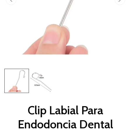
Clip Labial Para
Endodoncia Dental