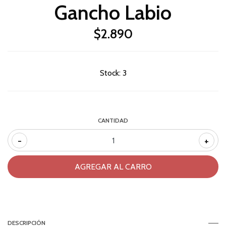
Gancho Labio
$2.890
Stock:
3
CANTIDAD
-
+
DESCRIPCIÓN