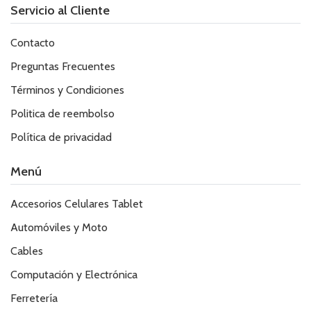
Servicio al Cliente
Contacto
Preguntas Frecuentes
Términos y Condiciones
Politica de reembolso
Política de privacidad
Menú
Accesorios Celulares Tablet
Automóviles y Moto
Cables
Computación y Electrónica
Ferretería