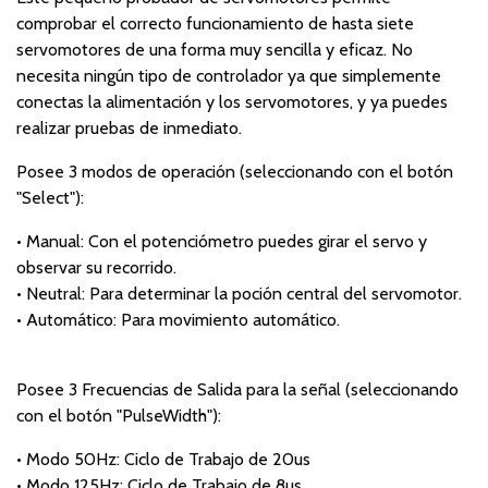
comprobar el correcto funcionamiento de hasta siete
servomotores de una forma muy sencilla y eficaz. No
necesita ningún tipo de controlador ya que simplemente
conectas la alimentación y los servomotores, y ya puedes
realizar pruebas de inmediato.
Posee 3 modos de operación (seleccionando con el botón
"Select"):
• Manual: Con el potenciómetro puedes girar el servo y
observar su recorrido.
• Neutral: Para determinar la poción central del servomotor.
• Automático: Para movimiento automático.
Posee 3 Frecuencias de Salida para la señal (seleccionando
con el botón "PulseWidth"):
• Modo 50Hz: Ciclo de Trabajo de 20us
• Modo 125Hz: Ciclo de Trabajo de 8us