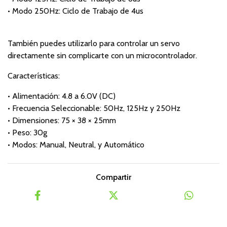
• Modo 250Hz: Ciclo de Trabajo de 4us
También puedes utilizarlo para controlar un servo
directamente sin complicarte con un microcontrolador.
Características:
• Alimentación: 4.8 a 6.0V (DC)
• Frecuencia Seleccionable: 50Hz, 125Hz y 250Hz
• Dimensiones: 75 × 38 × 25mm
• Peso: 30g
• Modos: Manual, Neutral, y Automático
Compartir