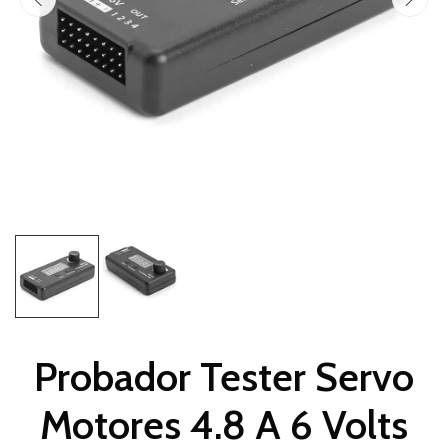
Probador Tester Servo
Motores 4.8 A 6 Volts