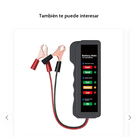
También te puede interesar