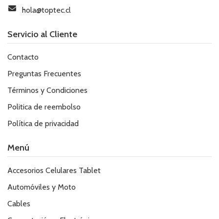
hola@toptec.cl
Servicio al Cliente
Contacto
Preguntas Frecuentes
Términos y Condiciones
Politica de reembolso
Política de privacidad
Menú
Accesorios Celulares Tablet
Automóviles y Moto
Cables