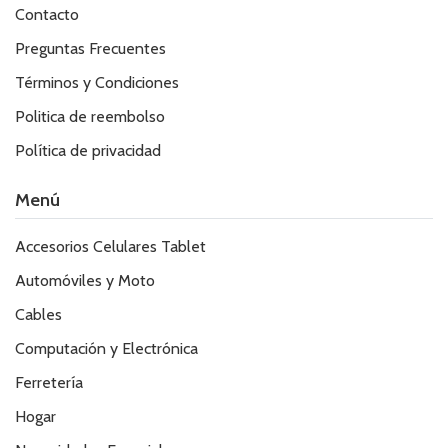
Contacto
Preguntas Frecuentes
Términos y Condiciones
Politica de reembolso
Política de privacidad
Menú
Accesorios Celulares Tablet
Automóviles y Moto
Cables
Computación y Electrónica
Ferretería
Hogar