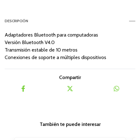
DESCRIPCIÓN
Adaptadores Bluetooth para computadoras
Versión Bluetooth V4.0
Transmisión estable de 10 metros
Conexiones de soporte a múltiples dispositivos
Compartir
También te puede interesar