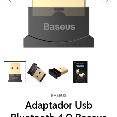
BASEUS
Adaptador Usb