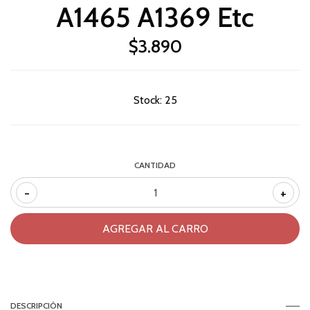
A1465 A1369 Etc
$3.890
Stock:
25
CANTIDAD
-
+
DESCRIPCIÓN