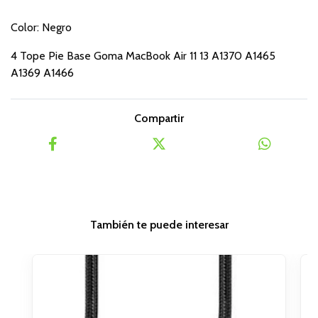
Color: Negro
4 Tope Pie Base Goma MacBook Air 11 13 A1370 A1465
A1369 A1466
Compartir
También te puede interesar