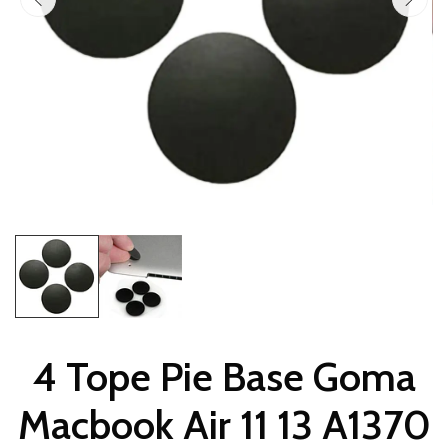
4 Tope Pie Base Goma
Macbook Air 11 13 A1370