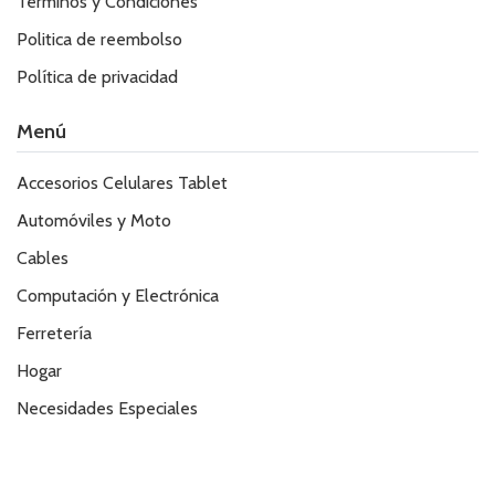
Términos y Condiciones
Politica de reembolso
Política de privacidad
Menú
Accesorios Celulares Tablet
Automóviles y Moto
Cables
Computación y Electrónica
Ferretería
Hogar
Necesidades Especiales