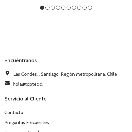
Encuéntranos
Las Condes, , Santiago, Región Metropolitana, Chile
hola@toptec.cl
Servicio al Cliente
Contacto
Preguntas Frecuentes