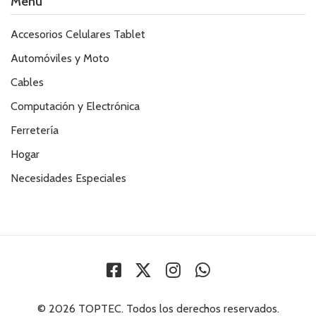
Menú
Accesorios Celulares Tablet
Automóviles y Moto
Cables
Computación y Electrónica
Ferretería
Hogar
Necesidades Especiales
© 2026 TOPTEC. Todos los derechos reservados.