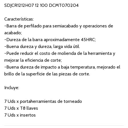
SDJCR1212H07 12 100 DCMT070204
Características:
-Barra de perfilado para semiacabado y operaciones de
acabado;
-Dureza de la barra aproximadamente 45HRC;
-Buena dureza y dureza, larga vida útil.
-Puede reducir el costo de molienda de la herramienta y
mejorar la eficiencia de corte;
-Buena dureza de impacto a baja temperatura, mejorado el
brillo de la superficie de las piezas de corte.
Incluye:
7 Uds x portaherramientas de torneado
7 Uds x T8 llaves
7 Uds x insertos