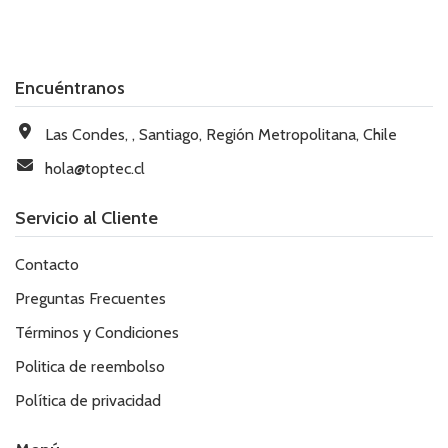
Encuéntranos
Las Condes, , Santiago, Región Metropolitana, Chile
hola@toptec.cl
Servicio al Cliente
Contacto
Preguntas Frecuentes
Términos y Condiciones
Politica de reembolso
Política de privacidad