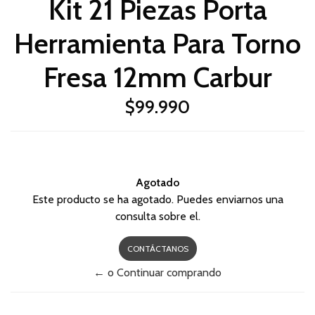
Kit 21 Piezas Porta
Herramienta Para Torno
Fresa 12mm Carbur
$99.990
Agotado
Este producto se ha agotado. Puedes enviarnos una
consulta sobre el.
CONTÁCTANOS
← o Continuar comprando