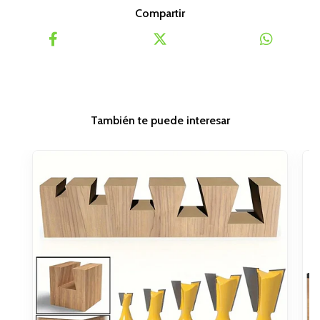
Compartir
También te puede interesar