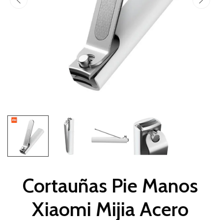
Cortauñas Pie Manos
Xiaomi Mijia Acero