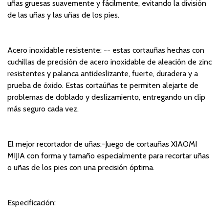
uñas gruesas suavemente y fácilmente, evitando la división
de las uñas y las uñas de los pies.
Acero inoxidable resistente: -- estas cortauñas hechas con
cuchillas de precisión de acero inoxidable de aleación de zinc
resistentes y palanca antideslizante, fuerte, duradera y a
prueba de óxido. Estas cortaúñas te permiten alejarte de
problemas de doblado y deslizamiento, entregando un clip
más seguro cada vez.
El mejor recortador de uñas:-Juego de cortauñas XIAOMI
MIJIA con forma y tamaño especialmente para recortar uñas
o uñas de los pies con una precisión óptima.
Especificación: