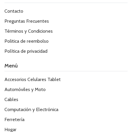
Contacto
Preguntas Frecuentes
Términos y Condiciones
Politica de reembolso
Política de privacidad
Menú
Accesorios Celulares Tablet
Automóviles y Moto
Cables
Computación y Electrónica
Ferretería
Hogar