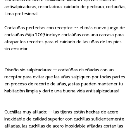
antisalpicaduras, recortadora, cuidado de pedicura, cortauñas,
Lima profesional
Cortauñas perfectas con receptor: -- el más nuevo juego de
cortauñas Mijia 2019 incluye cortaúñas con una carcasa para
atrapar los recortes para el cuidado de las uñas de los pies
sin ensuciar.
Diseño sin salpicaduras: -- cortaúñas diseñadas con un
receptor para evitar que las uñas salpiquen por todas partes
en proceso de recorte de uñas, ¡estas pueden mantener tu
habitación limpia y darte una buena vida antisalpicaduras!
Cuchillas muy afilado: -- las tijeras están hechas de acero
inoxidable de calidad superior con cuchillas suficientemente
afiladas, las cuchillas de acero inoxidable afiladas cortan las