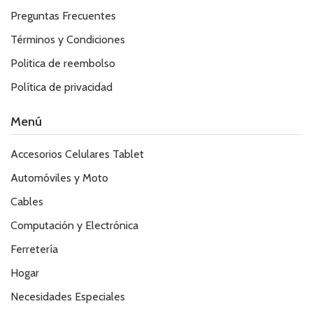
Preguntas Frecuentes
Términos y Condiciones
Politica de reembolso
Política de privacidad
Menú
Accesorios Celulares Tablet
Automóviles y Moto
Cables
Computación y Electrónica
Ferretería
Hogar
Necesidades Especiales