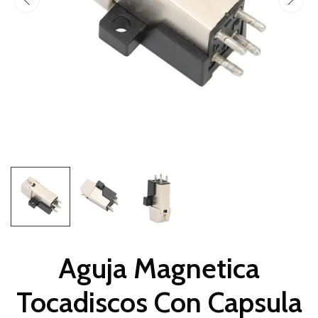
Aguja Magnetica
Tocadiscos Con Capsula