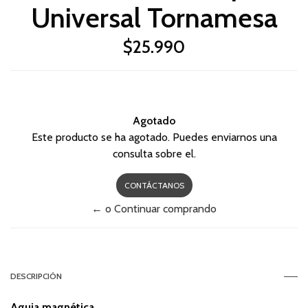
Universal Tornamesa
$25.990
Agotado
Este producto se ha agotado. Puedes enviarnos una
consulta sobre el.
CONTÁCTANOS
← o Continuar comprando
DESCRIPCIÓN
Aguja magnética