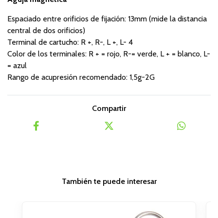
Espaciado entre orificios de fijación: 13mm (mide la distancia
central de dos orificios)
Terminal de cartucho: R +, R-, L +, L- 4
Color de los terminales: R + = rojo, R-= verde, L + = blanco, L-
= azul
Rango de acupresión recomendado: 1,5g-2G
Compartir
También te puede interesar