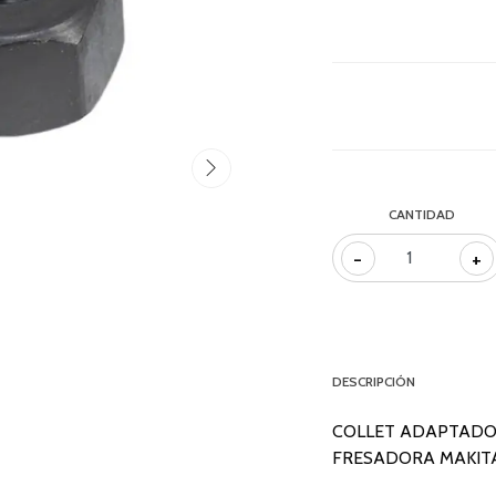
CANTIDAD
-
+
DESCRIPCIÓN
COLLET ADAPTADOR
FRESADORA MAKITA