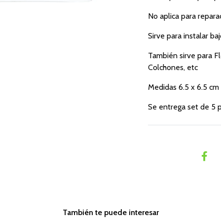
No aplica para repara
Sirve para instalar ba
También sirve para Flo
Colchones, etc
Medidas 6.5 x 6.5 cm
Se entrega set de 5 p
También te puede interesar