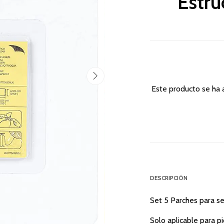
Estru
Este producto se ha 
DESCRIPCIÓN
Set 5 Parches para se
Solo aplicable para p