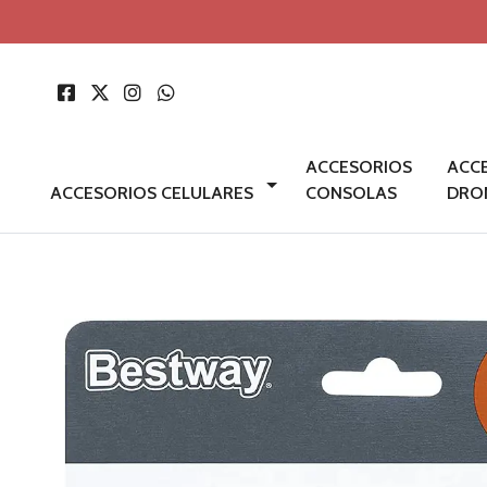
ACCESORIOS
ACC
ACCESORIOS CELULARES
CONSOLAS
DRO